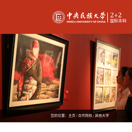
您的位置：
主页
/
合作院校
/ 其他大学