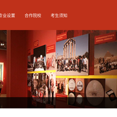
专业设置
合作院校
考生须知