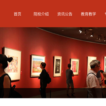
首页
院校介绍
资讯公告
教育教学