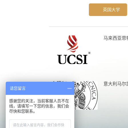
英国大学
马来西亚思
意大利马尔
请您留言
感谢您的关注，当前客服人员不在
线，请填写一下您的信息，我们会
尽快和您联系。