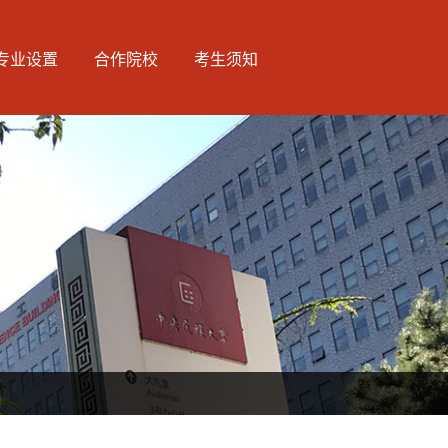
专业设置
合作院校
考生须知