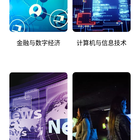
金融与数字经济
计算机与信息技术