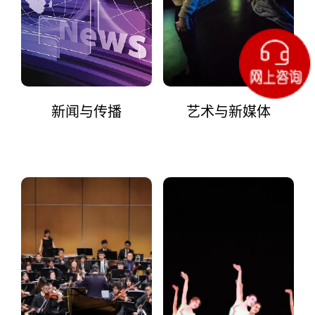
新闻与传播
艺术与新媒体